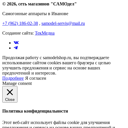
© 2026, сеть магазинов "
САМОдел
"
Самогонные аппараты в Иванове
+7 (962) 186-02-38
,
samodel-servis@mail.ru
Создание сайта:
ТекМедиа
Продолжая работу с samodelshop.ru, вы подтверждаете
использование сайтом cookies вашего браузера с целью
улучшить предложения и сервис на основе ваших
предпочтений и интересов.
Подробнее
Я согласен
Manage consent
Close
Политика конфиденциальности
Этот веб-сайт использует файлы cookie для улучшения
предложения и сервиса на основе ваших предпочтений и