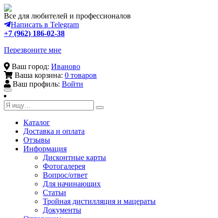
Все для любителей и профессионалов
Написать в Telegram
+7 (962) 186-02-38
Перезвоните мне
Ваш город:
Иваново
Ваша корзина:
0 товаров
Ваш профиль:
Войти
Toggle
navigation
Каталог
Доставка и оплата
Отзывы
Информация
Дисконтные карты
Фотогалерея
Вопрос/ответ
Для начинающих
Статьи
Тройная дистилляция и мацераты
Документы