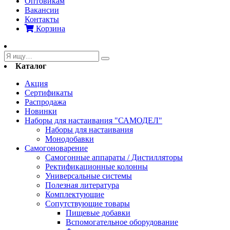
Оптовикам
Вакансии
Контакты
Корзина
Каталог
Акция
Сертификаты
Распродажа
Новинки
Наборы для настаивания "САМОДЕЛ"
Наборы для настаивания
Монодобавки
Самогоноварение
Самогонные аппараты / Дистилляторы
Ректификационные колонны
Универсальные системы
Полезная литература
Комплектующие
Сопутствующие товары
Пищевые добавки
Вспомогательное оборудование