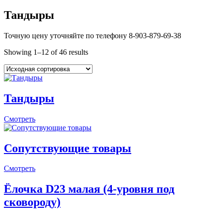
Тандыры
Точную цену уточняйте по телефону 8-903-879-69-38
Showing 1–12 of 46 results
Тандыры
Смотреть
Сопутствующие товары
Смотреть
Ёлочка D23 малая (4-уровня под
сковороду)