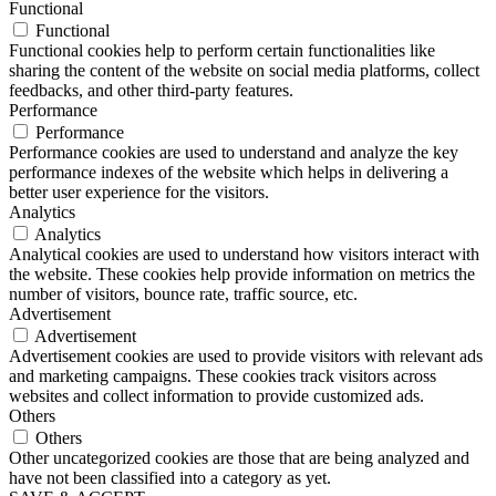
Functional
Functional
Functional cookies help to perform certain functionalities like
sharing the content of the website on social media platforms, collect
feedbacks, and other third-party features.
Performance
Performance
Performance cookies are used to understand and analyze the key
performance indexes of the website which helps in delivering a
better user experience for the visitors.
Analytics
Analytics
Analytical cookies are used to understand how visitors interact with
the website. These cookies help provide information on metrics the
number of visitors, bounce rate, traffic source, etc.
Advertisement
Advertisement
Advertisement cookies are used to provide visitors with relevant ads
and marketing campaigns. These cookies track visitors across
websites and collect information to provide customized ads.
Others
Others
Other uncategorized cookies are those that are being analyzed and
have not been classified into a category as yet.