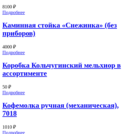
8100
₽
Подробнее
Каминная стойка «Снежинка» (без
приборов)
4000
₽
Подробнее
Коробка Кольчугинский мельхиор в
ассортименте
50
₽
Подробнее
Кофемолка ручная (механическая),
7018
1010
₽
Подробнее