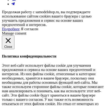
Продолжая работу с samodelshop.ru, вы подтверждаете
использование сайтом cookies вашего браузера с целью
улучшить предложения и сервис на основе ваших
предпочтений и интересов.
Подробнее
Я согласен
Manage consent
Close
Политика конфиденциальности
Этот веб-сайт использует файлы cookie для улучшения
предложения и сервиса на основе ваших предпочтений и
интересов. Из них файлы cookie, отнесенные к категории
необходимых, хранятся в вашем браузере, поскольку они
необходимы для работы основных функций веб-сайта. Мы
также используем сторонние файлы cookie, которые помогают
нам анализировать и понимать, как вы используете этот веб-
сайт. Эти файлы cookie будут храниться в вашем браузере
только с вашего согласия. У вас также есть возможность
отказаться от этих файлов cookie. Но отказ от некоторых из