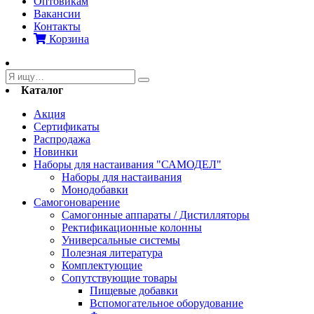
Оптовикам
Вакансии
Контакты
Корзина
Каталог
Акция
Сертификаты
Распродажа
Новинки
Наборы для настаивания "САМОДЕЛ"
Наборы для настаивания
Монодобавки
Самогоноварение
Самогонные аппараты / Дистилляторы
Ректификационные колонны
Универсальные системы
Полезная литература
Комплектующие
Сопутствующие товары
Пищевые добавки
Вспомогательное оборудование