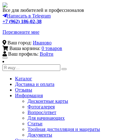
Все для любителей и профессионалов
Написать в Telegram
+7 (962) 186-02-38
Перезвоните мне
Ваш город:
Иваново
Ваша корзина:
0 товаров
Ваш профиль:
Войти
Toggle
navigation
Каталог
Доставка и оплата
Отзывы
Информация
Дисконтные карты
Фотогалерея
Вопрос/ответ
Для начинающих
Статьи
Тройная дистилляция и мацераты
Документы