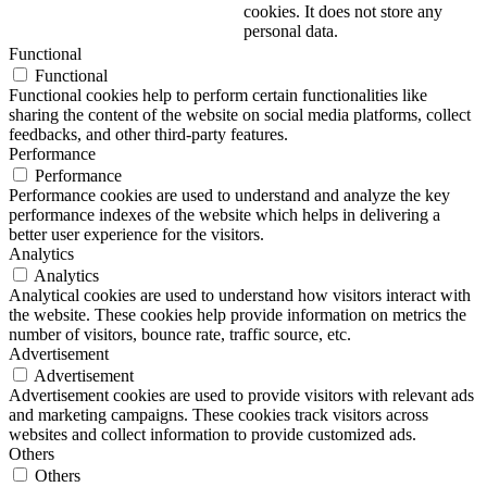
cookies. It does not store any
personal data.
Functional
Functional
Functional cookies help to perform certain functionalities like
sharing the content of the website on social media platforms, collect
feedbacks, and other third-party features.
Performance
Performance
Performance cookies are used to understand and analyze the key
performance indexes of the website which helps in delivering a
better user experience for the visitors.
Analytics
Analytics
Analytical cookies are used to understand how visitors interact with
the website. These cookies help provide information on metrics the
number of visitors, bounce rate, traffic source, etc.
Advertisement
Advertisement
Advertisement cookies are used to provide visitors with relevant ads
and marketing campaigns. These cookies track visitors across
websites and collect information to provide customized ads.
Others
Others