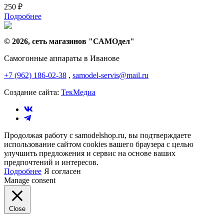
250
₽
Подробнее
© 2026, сеть магазинов "
САМОдел
"
Самогонные аппараты в Иванове
+7 (962) 186-02-38
,
samodel-servis@mail.ru
Создание сайта:
ТекМедиа
Продолжая работу с samodelshop.ru, вы подтверждаете
использование сайтом cookies вашего браузера с целью
улучшить предложения и сервис на основе ваших
предпочтений и интересов.
Подробнее
Я согласен
Manage consent
Close