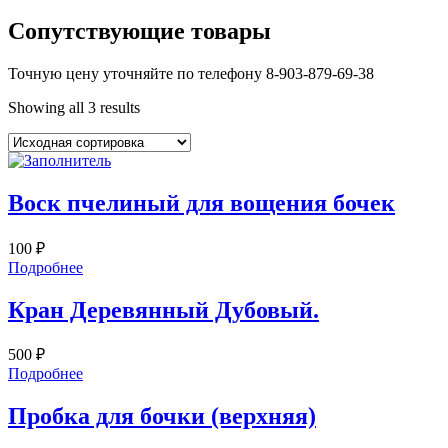
Сопутствующие товары
Точную цену уточняйте по телефону 8-903-879-69-38
Showing all 3 results
Воск пчелиный для вощения бочек
100
₽
Подробнее
Кран Деревянный Дубовый.
500
₽
Подробнее
Пробка для бочки (верхняя)