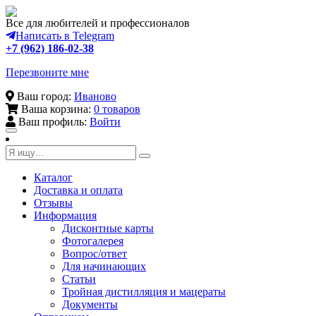
Все для любителей и профессионалов
Написать в Telegram
+7 (962) 186-02-38
Перезвоните мне
Ваш город:
Иваново
Ваша корзина:
0 товаров
Ваш профиль:
Войти
Toggle
navigation
Каталог
Доставка и оплата
Отзывы
Информация
Дисконтные карты
Фотогалерея
Вопрос/ответ
Для начинающих
Статьи
Тройная дистилляция и мацераты
Документы