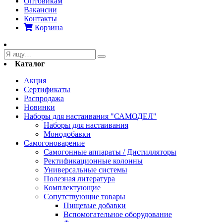
Оптовикам
Вакансии
Контакты
Корзина
Каталог
Акция
Сертификаты
Распродажа
Новинки
Наборы для настаивания "САМОДЕЛ"
Наборы для настаивания
Монодобавки
Самогоноварение
Самогонные аппараты / Дистилляторы
Ректификационные колонны
Универсальные системы
Полезная литература
Комплектующие
Сопутствующие товары
Пищевые добавки
Вспомогательное оборудование