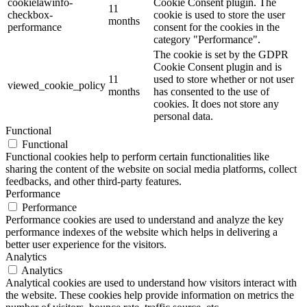
cookielawinfo-
Cookie Consent plugin. The
11
checkbox-
cookie is used to store the user
months
performance
consent for the cookies in the
category "Performance".
The cookie is set by the GDPR
Cookie Consent plugin and is
11
used to store whether or not user
viewed_cookie_policy
months
has consented to the use of
cookies. It does not store any
personal data.
Functional
Functional
Functional cookies help to perform certain functionalities like
sharing the content of the website on social media platforms, collect
feedbacks, and other third-party features.
Performance
Performance
Performance cookies are used to understand and analyze the key
performance indexes of the website which helps in delivering a
better user experience for the visitors.
Analytics
Analytics
Analytical cookies are used to understand how visitors interact with
the website. These cookies help provide information on metrics the