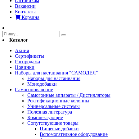
Оптовикам
Вакансии
Контакты
Корзина
Каталог
Акция
Сертификаты
Распродажа
Новинки
Наборы для настаивания "САМОДЕЛ"
Наборы для настаивания
Монодобавки
Самогоноварение
Самогонные аппараты / Дистилляторы
Ректификационные колонны
Универсальные системы
Полезная литература
Комплектующие
Сопутствующие товары
Пищевые добавки
Вспомогательное оборудование