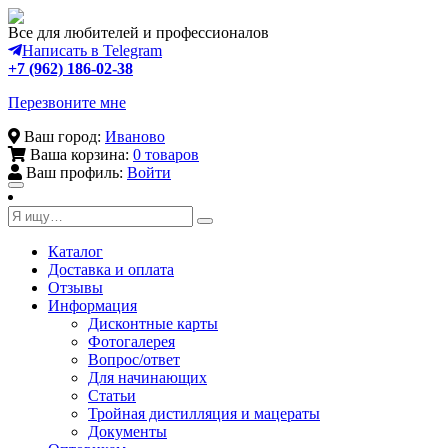
Все для любителей и профессионалов
Написать в Telegram
+7 (962) 186-02-38
Перезвоните мне
Ваш город:
Иваново
Ваша корзина:
0 товаров
Ваш профиль:
Войти
Toggle
navigation
Каталог
Доставка и оплата
Отзывы
Информация
Дисконтные карты
Фотогалерея
Вопрос/ответ
Для начинающих
Статьи
Тройная дистилляция и мацераты
Документы