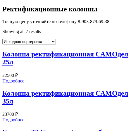
Ректификационные колонны
Точную цену уточняйте по телефону 8-903-879-69-38
Showing all 7 results
Колонна ректификационная САМОдел
25л
22500
₽
Подробнее
Колонна ректификационная САМОдел
35л
23700
₽
Подробнее