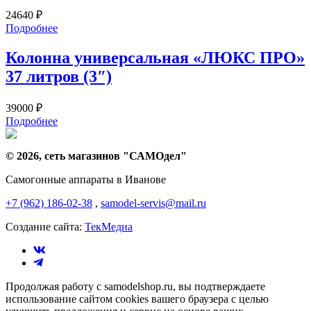
24640
₽
Подробнее
Колонна универсальная «ЛЮКС ПРО»
37 литров (3″)
39000
₽
Подробнее
© 2026, сеть магазинов "
САМОдел
"
Самогонные аппараты в Иванове
+7 (962) 186-02-38
,
samodel-servis@mail.ru
Создание сайта:
ТекМедиа
Продолжая работу с samodelshop.ru, вы подтверждаете
использование сайтом cookies вашего браузера с целью