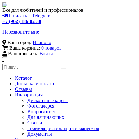
Все для любителей и профессионалов
Написать в Telegram
+7 (962) 186-02-38
Перезвоните мне
Ваш город:
Иваново
Ваша корзина:
0 товаров
Ваш профиль:
Войти
Toggle
navigation
Каталог
Доставка и оплата
Отзывы
Информация
Дисконтные карты
Фотогалерея
Вопрос/ответ
Для начинающих
Статьи
Тройная дистилляция и мацераты
Документы