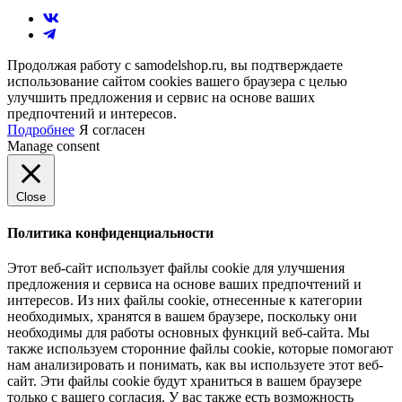
Продолжая работу с samodelshop.ru, вы подтверждаете
использование сайтом cookies вашего браузера с целью
улучшить предложения и сервис на основе ваших
предпочтений и интересов.
Подробнее
Я согласен
Manage consent
Close
Политика конфиденциальности
Этот веб-сайт использует файлы cookie для улучшения
предложения и сервиса на основе ваших предпочтений и
интересов. Из них файлы cookie, отнесенные к категории
необходимых, хранятся в вашем браузере, поскольку они
необходимы для работы основных функций веб-сайта. Мы
также используем сторонние файлы cookie, которые помогают
нам анализировать и понимать, как вы используете этот веб-
сайт. Эти файлы cookie будут храниться в вашем браузере
только с вашего согласия. У вас также есть возможность