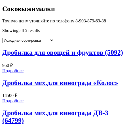
Соковыжималки
Точную цену уточняйте по телефону 8-903-879-69-38
Showing all 5 results
Дробилка для овощей и фруктов (5092)
950
₽
Подробнее
Дробилка мех.для винограда «Колос»
14500
₽
Подробнее
Дробилка мех.для винограда ДВ-3
(64799)