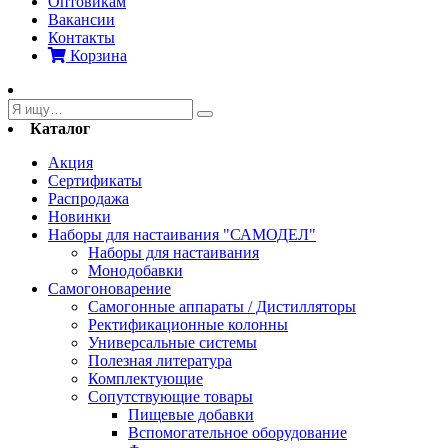
Оптовикам
Вакансии
Контакты
Корзина
Каталог
Акция
Сертификаты
Распродажа
Новинки
Наборы для настаивания "САМОДЕЛ"
Наборы для настаивания
Монодобавки
Самогоноварение
Самогонные аппараты / Дистилляторы
Ректификационные колонны
Универсальные системы
Полезная литература
Комплектующие
Сопутствующие товары
Пищевые добавки
Вспомогательное оборудование