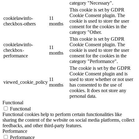
category "Necessary".
This cookie is set by GDPR
Cookie Consent plugin. The
cookielawinfo-
11
cookie is used to store the user
checkbox-others
months
consent for the cookies in the
category "Other.
This cookie is set by GDPR
cookielawinfo-
Cookie Consent plugin. The
11
checkbox-
cookie is used to store the user
months
performance
consent for the cookies in the
category "Performance".
The cookie is set by the GDPR
Cookie Consent plugin and is
11
used to store whether or not user
viewed_cookie_policy
months
has consented to the use of
cookies. It does not store any
personal data.
Functional
Functional
Functional cookies help to perform certain functionalities like
sharing the content of the website on social media platforms, collect
feedbacks, and other third-party features.
Performance
Performance