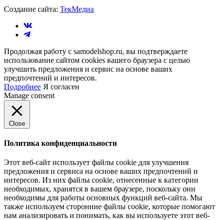
Создание сайта:
ТекМедиа
Продолжая работу с samodelshop.ru, вы подтверждаете
использование сайтом cookies вашего браузера с целью
улучшить предложения и сервис на основе ваших
предпочтений и интересов.
Подробнее
Я согласен
Manage consent
Close
Политика конфиденциальности
Этот веб-сайт использует файлы cookie для улучшения
предложения и сервиса на основе ваших предпочтений и
интересов. Из них файлы cookie, отнесенные к категории
необходимых, хранятся в вашем браузере, поскольку они
необходимы для работы основных функций веб-сайта. Мы
также используем сторонние файлы cookie, которые помогают
нам анализировать и понимать, как вы используете этот веб-