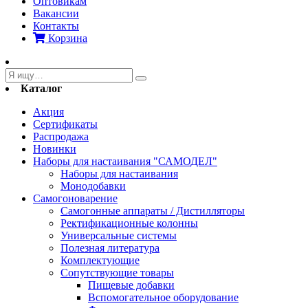
Оптовикам
Вакансии
Контакты
Корзина
Каталог
Акция
Сертификаты
Распродажа
Новинки
Наборы для настаивания "САМОДЕЛ"
Наборы для настаивания
Монодобавки
Самогоноварение
Самогонные аппараты / Дистилляторы
Ректификационные колонны
Универсальные системы
Полезная литература
Комплектующие
Сопутствующие товары
Пищевые добавки
Вспомогательное оборудование