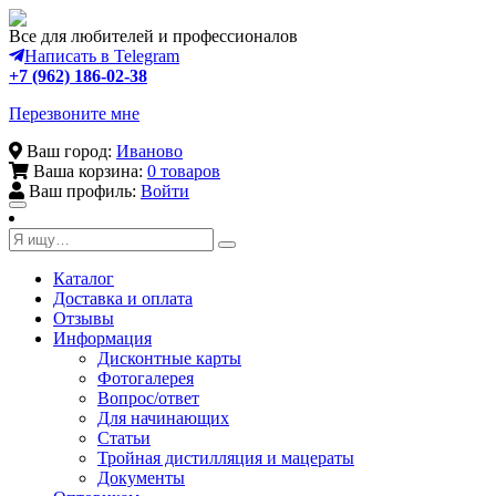
Все для любителей и профессионалов
Написать в Telegram
+7 (962) 186-02-38
Перезвоните мне
Ваш город:
Иваново
Ваша корзина:
0 товаров
Ваш профиль:
Войти
Toggle
navigation
Каталог
Доставка и оплата
Отзывы
Информация
Дисконтные карты
Фотогалерея
Вопрос/ответ
Для начинающих
Статьи
Тройная дистилляция и мацераты
Документы